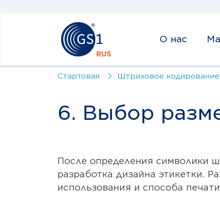
О нас
Ма
Стартовая
Штриховое кодирование
6. Выбор разм
После определения символики ш
разработка дизайна этикетки. Ра
использования и способа печати