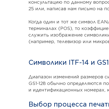
консультацию по данному вопрос
25 или, написав нам письмо на 
Когда один и тот же символ EAN/
терминалах (POS), то коэффицие
служить изображение символики
(например, телевизор или микро
Символики ITF-14 и GS1
Диапазон изменений размеров сим
GS1-128 обычно определяются по 
и идентификационных номерах, к
Выбор процесса печат