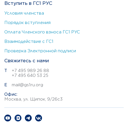
Вступить в ГС1 РУС
Условия членства
Порядок вступления
Оплата Членского взноса ГС1 РУС
Взаимодействие с ГС1
Проверка Электронной подписи
Свяжитесь с нами
Т
+7 495 989 26 88
+7 495 640 53 25
E
mail@gs1ru.org
Офис:
Москва, ул. Щипок, 9/26с3