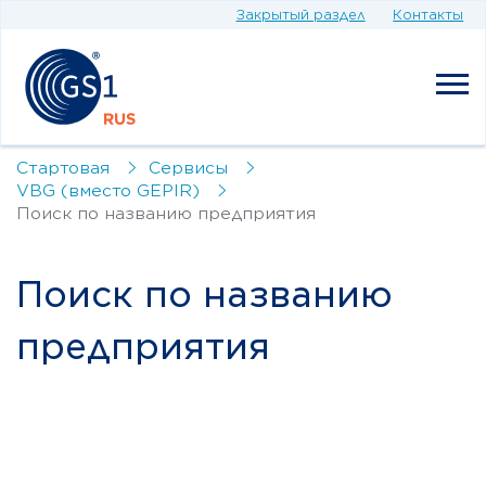
Закрытый раздел
Контакты
Стартовая
Сервисы
VBG (вместо GEPIR)
Поиск по названию предприятия
Поиск по названию
предприятия