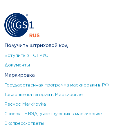
Получить штриховой код
Вступить в ГС1 РУС
Документы
Маркировка
Государственная программа маркировки в РФ
Товарные категории в Маркировке
Ресурс Markirovka
Список ТНВЭД, участвующих в маркировке
Экспресс-ответы