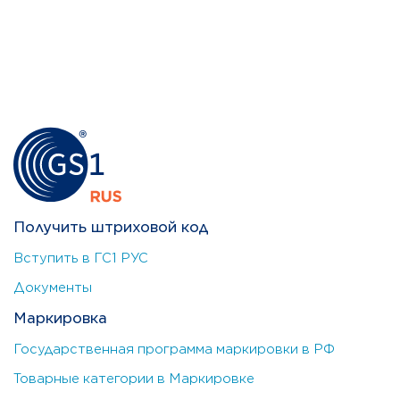
Получить штриховой код
Вступить в ГС1 РУС
Документы
Маркировка
Государственная программа маркировки в РФ
Товарные категории в Маркировке