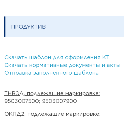
ПРОДУКТИВ
Скачать шаблон для оформления КТ
Скачать нормативные документы и акты
Отправка заполненного шаблона
ТНВЭД, подлежащие маркировке:
9503007500; 9503007900
ОКПД2, подлежащие маркировке: