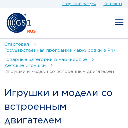
Закрытый раздел
Контакты
Стартовая
Государственная программа маркировки в РФ
Товарные категории в маркировке
Детские игрушки
Игрушки и модели со встроенным двигателем
Игрушки и модели со
встроенным
двигателем