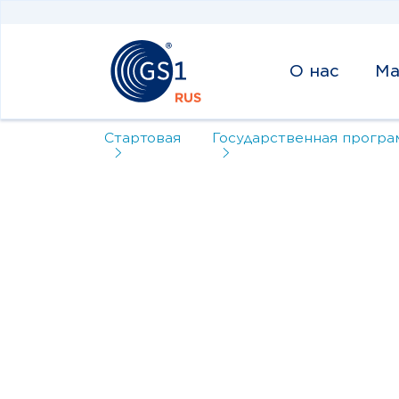
О нас
Ма
Стартовая
Государственная програ