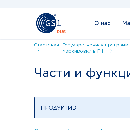
О нас
Ма
Стартовая
Государственная программ
маркировки в РФ
Части и функц
ПРОДУКТИВ