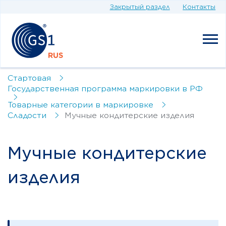
Закрытый раздел
Контакты
Стартовая
Государственная программа маркировки в РФ
Товарные категории в маркировке
Сладости
Мучные кондитерские изделия
Мучные кондитерские
изделия