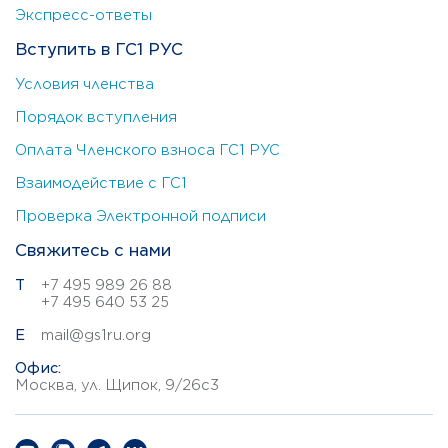
Экспресс-ответы
Вступить в ГС1 РУС
Условия членства
Порядок вступления
Оплата Членского взноса ГС1 РУС
Взаимодействие с ГС1
Проверка Электронной подписи
Свяжитесь с нами
Т
+7 495 989 26 88
+7 495 640 53 25
E
mail@gs1ru.org
Офис:
Москва, ул. Щипок, 9/26с3