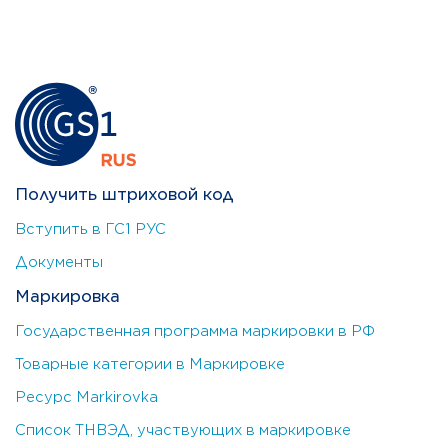
Получить штриховой код
Вступить в ГС1 РУС
Документы
Маркировка
Государственная программа маркировки в РФ
Товарные категории в Маркировке
Ресурс Markirovka
Список ТНВЭД, участвующих в маркировке