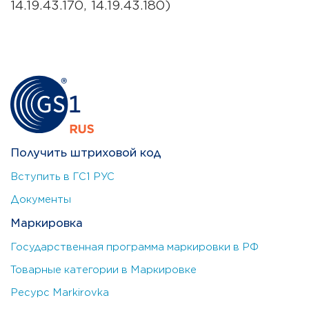
14.19.43.170, 14.19.43.180)
Получить штриховой код
Вступить в ГС1 РУС
Документы
Маркировка
Государственная программа маркировки в РФ
Товарные категории в Маркировке
Ресурс Markirovka