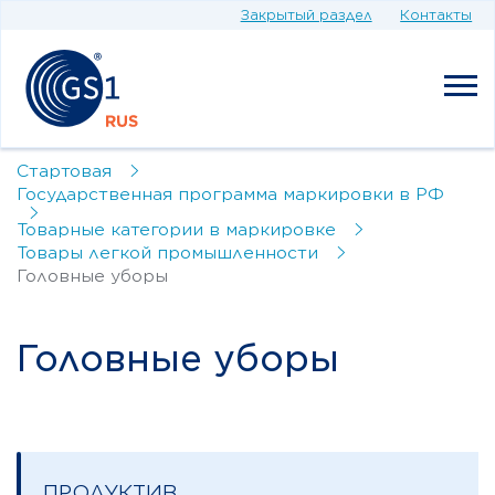
Закрытый раздел
Контакты
Стартовая
Государственная программа маркировки в РФ
Товарные категории в маркировке
Товары легкой промышленности
Головные уборы
Головные уборы
ПРОДУКТИВ