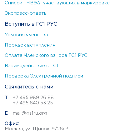
Список ТНВЭД, участвующих в маркировке
Экспресс-ответы
Вступить в ГС1 РУС
Условия членства
Порядок вступления
Оплата Членского взноса ГС1 РУС
Взаимодействие с ГС1
Проверка Электронной подписи
Свяжитесь с нами
Т
+7 495 989 26 88
+7 495 640 53 25
E
mail@gs1ru.org
Офис:
Москва, ул. Щипок, 9/26с3