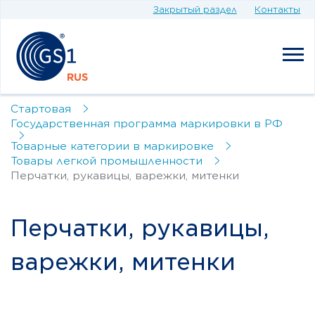
Закрытый раздел
Контакты
Стартовая
Государственная программа маркировки в РФ
Товарные категории в маркировке
Товары легкой промышленности
Перчатки, рукавицы, варежки, митенки
Перчатки, рукавицы,
варежки, митенки