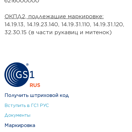
6216000000
ОКПД2, подлежащие маркировке:
14.19.13, 14.19.23.140, 14.19.31.110, 14.19.31.120,
32.30.15 (в части рукавиц и митенок)
Получить штриховой код
Вступить в ГС1 РУС
Документы
Маркировка