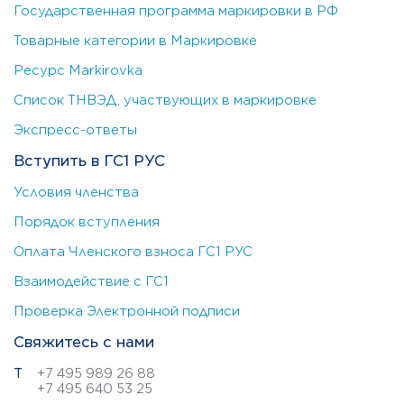
Государственная программа маркировки в РФ
Товарные категории в Маркировке
Ресурс Markirovka
Список ТНВЭД, участвующих в маркировке
Экспресс-ответы
Вступить в ГС1 РУС
Условия членства
Порядок вступления
Оплата Членского взноса ГС1 РУС
Взаимодействие с ГС1
Проверка Электронной подписи
Свяжитесь с нами
Т
+7 495 989 26 88
+7 495 640 53 25