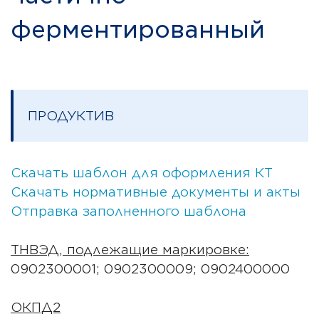
ферментированный
ПРОДУКТИВ
Скачать шаблон для оформления КТ
Скачать нормативные документы и акты
Отправка заполненного шаблона
ТНВЭД, подлежащие маркировке:
0902300001; 0902300009; 0902400000
ОКПД2