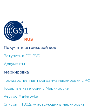
Получить штриховой код
Вступить в ГС1 РУС
Документы
Маркировка
Государственная программа маркировки в РФ
Товарные категории в Маркировке
Ресурс Markirovka
Список ТНВЭД, участвующих в маркировке