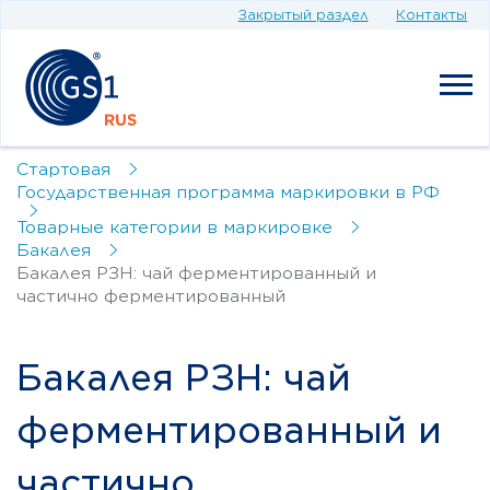
Закрытый раздел
Контакты
Стартовая
Государственная программа маркировки в РФ
Товарные категории в маркировке
Бакалея
Бакалея РЗН: чай ферментированный и
частично ферментированный
Бакалея РЗН: чай
ферментированный и
частично