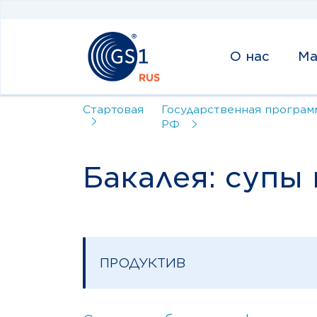
О нас
Ма
Стартовая
Государственная програм
РФ
Бакалея: супы
ПРОДУКТИВ