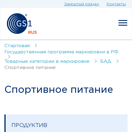
Закрытый раздел
Контакты
Стартовая
Государственная программа маркировки в РФ
Товарные категории в маркировке
БАД
Спортивное питание
Спортивное питание
ПРОДУКТИВ