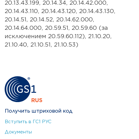
20.13.43.199, 20.14.34, 20.14.42.000,
20.14.43.110, 20.14.43.120, 20.14.43.130,
20.14.51, 20.14.52, 20.14.62.000,
20.14.64.000, 20.59.51, 20.59.60 (за
исключением 20.59.60.112), 21.10.20,
21.10.40, 21.10.51, 21.10.53)
Получить штриховой код
Вступить в ГС1 РУС
Документы