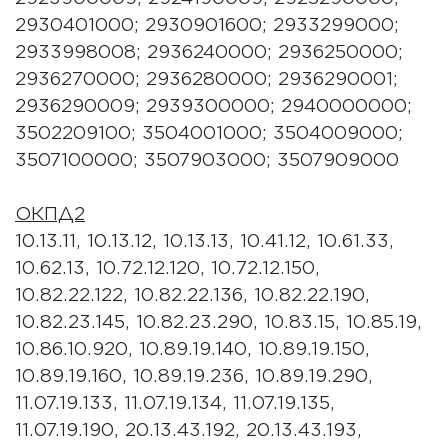
2930401000; 2930901600; 2933299000;
2933998008; 2936240000; 2936250000;
2936270000; 2936280000; 2936290001;
2936290009; 2939300000; 2940000000;
3502209100; 3504001000; 3504009000;
3507100000; 3507903000; 3507909000
ОКПД2
10.13.11, 10.13.12, 10.13.13, 10.41.12, 10.61.33,
10.62.13, 10.72.12.120, 10.72.12.150,
10.82.22.122, 10.82.22.136, 10.82.22.190,
10.82.23.145, 10.82.23.290, 10.83.15, 10.85.19,
10.86.10.920, 10.89.19.140, 10.89.19.150,
10.89.19.160, 10.89.19.236, 10.89.19.290,
11.07.19.133, 11.07.19.134, 11.07.19.135,
11.07.19.190, 20.13.43.192, 20.13.43.193,