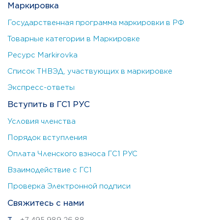
Маркировка
Государственная программа маркировки в РФ
Товарные категории в Маркировке
Ресурс Markirovka
Список ТНВЭД, участвующих в маркировке
Экспресс-ответы
Вступить в ГС1 РУС
Условия членства
Порядок вступления
Оплата Членского взноса ГС1 РУС
Взаимодействие с ГС1
Проверка Электронной подписи
Свяжитесь с нами