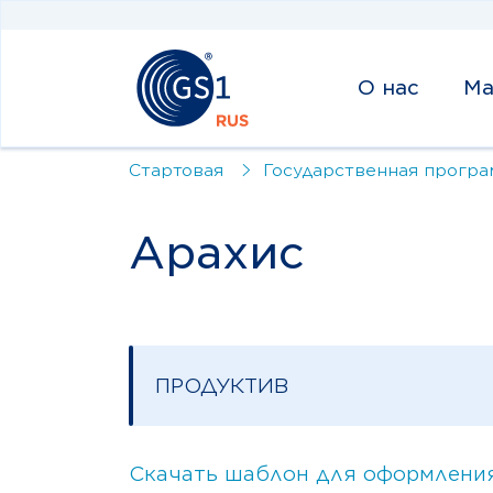
О нас
Ма
Стартовая
Государственная програ
Арахис
ПРОДУКТИВ
Скачать шаблон для оформлени