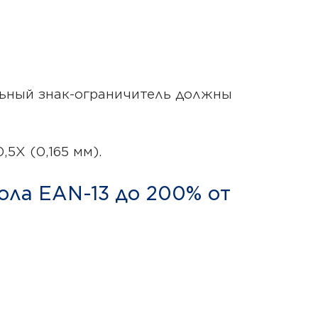
льный знак-ограничитель должны
5Х (0,165 мм).
ола EAN-13 до 200% от